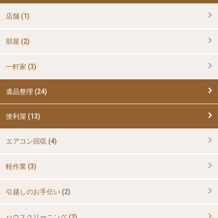
店舗 (1)
部屋 (2)
一軒家 (3)
遺品整理 (24)
便利屋 (13)
エアコン回収 (4)
軽作業 (3)
引越しのお手伝い (2)
ハウスクリーニング (2)