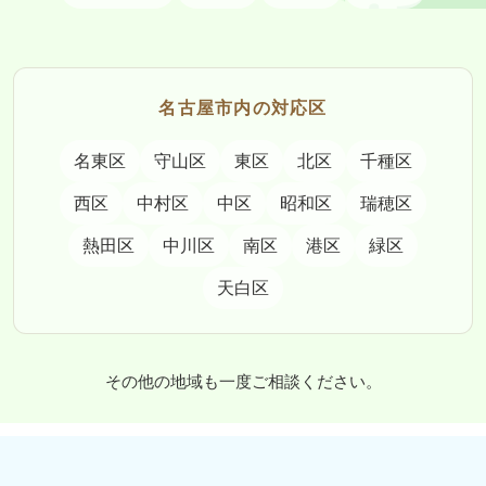
名古屋市内の対応区
名東区
守山区
東区
北区
千種区
西区
中村区
中区
昭和区
瑞穂区
熱田区
中川区
南区
港区
緑区
天白区
その他の地域も一度ご相談ください。