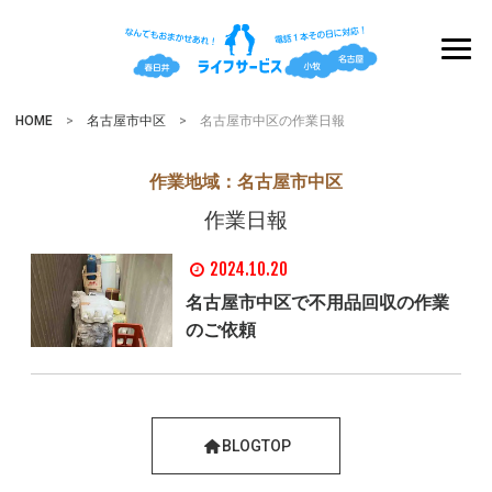
HOME
>
名古屋市中区
> 名古屋市中区の作業日報
作業地域：
名古屋市中区
作業日報
2024.10.20
名古屋市中区で不用品回収の作業
のご依頼
BLOGTOP