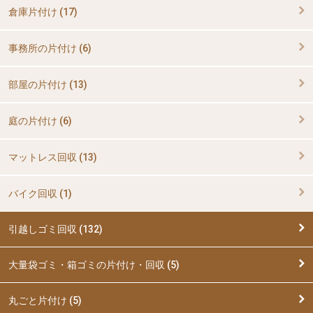
倉庫片付け (17)
事務所の片付け (6)
部屋の片付け (13)
庭の片付け (6)
マットレス回収 (13)
バイク回収 (1)
引越しゴミ回収 (132)
大量袋ゴミ・箱ゴミの片付け・回収 (5)
丸ごと片付け (5)