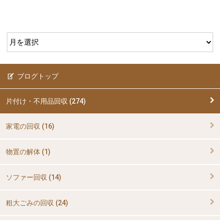
ブログトップ
片付け・不用品回収 (274)
家電の回収 (16)
物置の解体 (1)
ソファー回収 (14)
粗大ごみの回収 (24)