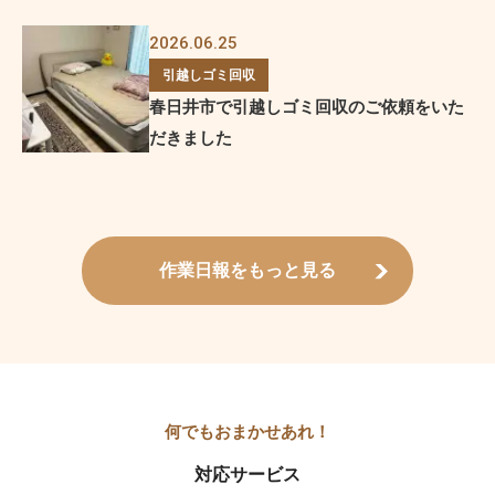
2026.06.25
引越しゴミ回収
春日井市で引越しゴミ回収のご依頼をいた
だきました
作業日報をもっと見る
対応サービス