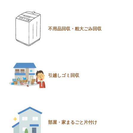
不用品回収・粗大ごみ回収
引越しゴミ回収
部屋・家まるごと片付け