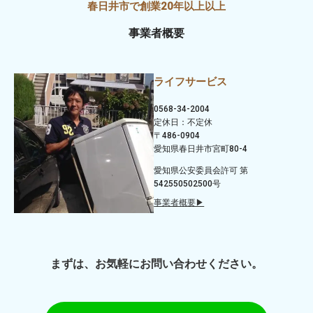
事業者概要
ライフサービス
0568-34-2004
定休日：不定休
〒486-0904
愛知県春日井市宮町80-4
愛知県公安委員会許可 第
542550502500号
事業者概要▶
まずは、お気軽にお問い合わせください。