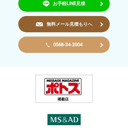
お手軽LINE見積
無料メール見積もりへ
0568-34-2004