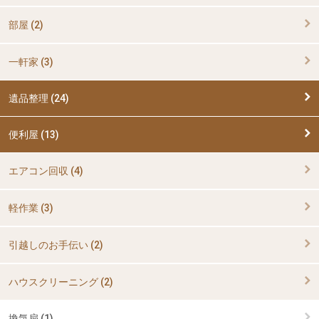
部屋 (2)
一軒家 (3)
遺品整理 (24)
便利屋 (13)
エアコン回収 (4)
軽作業 (3)
引越しのお手伝い (2)
ハウスクリーニング (2)
換気扇 (1)