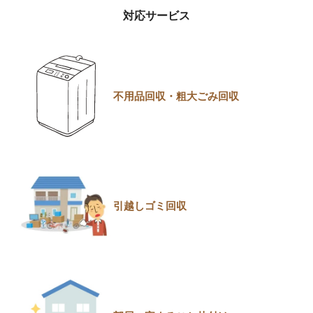
対応サービス
不用品回収・粗大ごみ回収
引越しゴミ回収