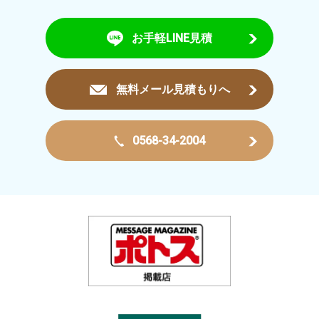
お手軽LINE見積
無料メール見積もりへ
0568-34-2004