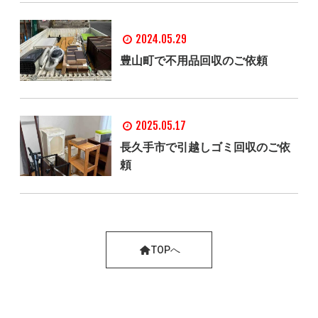
2024.05.29
豊山町で不用品回収のご依頼
2025.05.17
長久手市で引越しゴミ回収のご依
頼
TOPへ