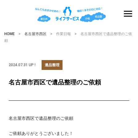
HOME
>
名古屋市西区
> 作業日報 > 名古屋市西区で遺品整理のご依
頼
2024.07.31 UP !
遺品整理
名古屋市西区で遺品整理のご依頼
名古屋市西区で遺品整理のご依頼
ご依頼ありがとうございました！