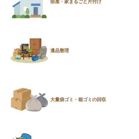
部屋・家まるごと片付け
遺品整理
大量袋ゴミ・箱ゴミの回収