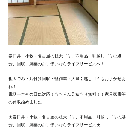
春日井・小牧・名古屋の粗大ゴミ、不用品、引越しゴミの処
分、回収、廃棄のお手伝いならライフサービスへ！
粗大ごみ・片付け回収・軽作業・大量引越しゴミもおまかせあ
れ！
電話一本その日に対応！もちろん見積もり無料！！家具家電等
の買取始めました！
★春日井・小牧・名古屋の粗大ゴミ、不用品、引越しゴミの処
分、回収、廃棄のお手伝いならライフサービス
★