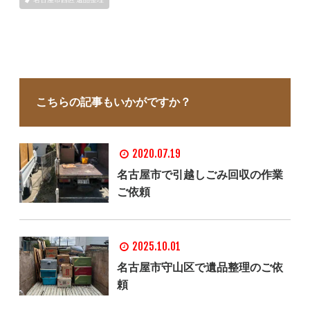
こちらの記事もいかがですか？
2020.07.19
名古屋市で引越しごみ回収の作業
ご依頼
2025.10.01
名古屋市守山区で遺品整理のご依
頼