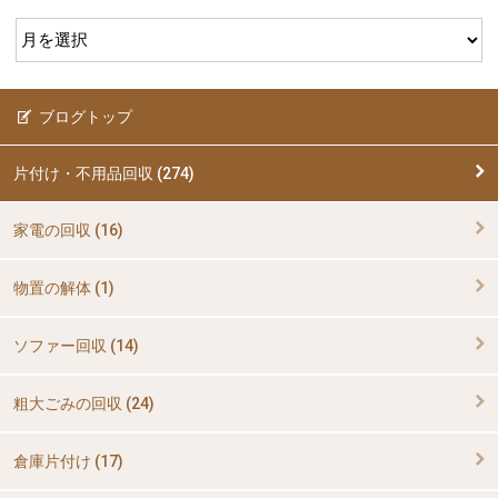
ブログトップ
片付け・不用品回収 (274)
家電の回収 (16)
物置の解体 (1)
ソファー回収 (14)
粗大ごみの回収 (24)
倉庫片付け (17)