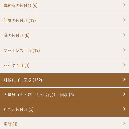
事務所の片付け (6)
部屋の片付け (13)
庭の片付け (6)
マットレス回収 (13)
バイク回収 (1)
引越しゴミ回収 (132)
大量袋ゴミ・箱ゴミの片付け・回収 (5)
丸ごと片付け (5)
店舗 (1)