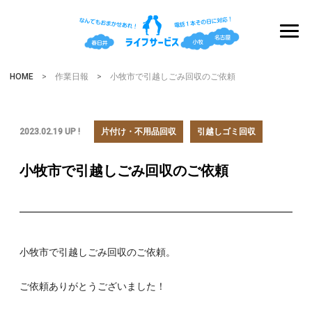
HOME
> 作業日報 > 小牧市で引越しごみ回収のご依頼
2023.02.19 UP !
片付け・不用品回収
引越しゴミ回収
小牧市で引越しごみ回収のご依頼
小牧市で引越しごみ回収のご依頼。
ご依頼ありがとうございました！