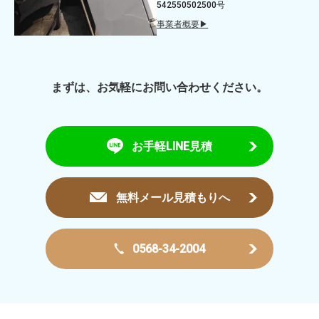
542550502500号
事業者概要▶
まずは、お気軽にお問い合わせください。
お手軽LINE見積
無料メール見積もりへ
0568-34-2004