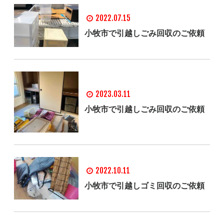
2022.07.15
小牧市で引越しごみ回収のご依頼
2023.03.11
小牧市で引越しごみ回収のご依頼
2022.10.11
小牧市で引越しゴミ回収のご依頼