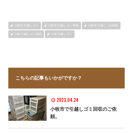
小牧市 引越しゴミ
小牧市 引越しゴミ 回収
小牧市 引越しごみ回収
小牧 引越しゴミ回収
小牧 引越しゴミ
こちらの記事もいかがですか？
2023.04.24
小牧市で引越しゴミ回収のご依
頼。