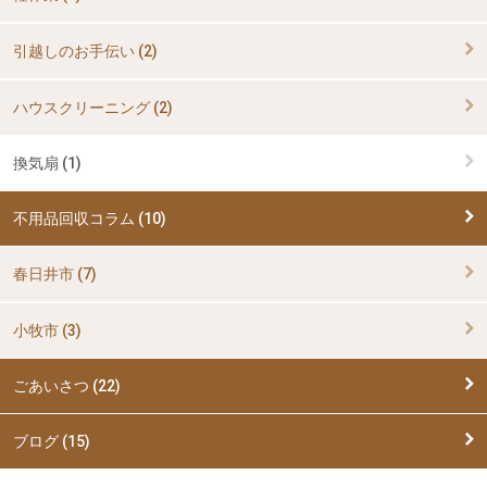
引越しのお手伝い (2)
ハウスクリーニング (2)
換気扇 (1)
不用品回収コラム (10)
春日井市 (7)
小牧市 (3)
ごあいさつ (22)
ブログ (15)