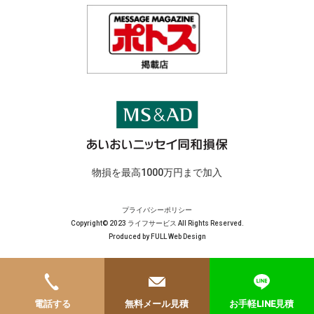
物損を最高1000万円まで加入
プライバシーポリシー
Copyright© 2023 ライフサービス All Rights Reserved.
Produced by
FULL Web Design
電話する
無料メール見積
お手軽LINE見積