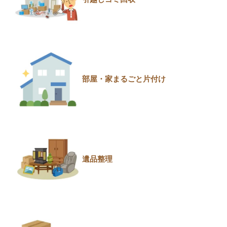
部屋・家まるごと片付け
遺品整理