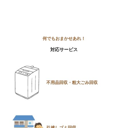
対応サービス
不用品回収・粗大ごみ回収
引越しゴミ回収