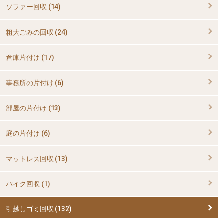
ソファー回収 (14)
粗大ごみの回収 (24)
倉庫片付け (17)
事務所の片付け (6)
部屋の片付け (13)
庭の片付け (6)
マットレス回収 (13)
バイク回収 (1)
引越しゴミ回収 (132)