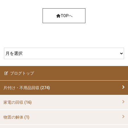
TOPへ
ブログトップ
片付け・不用品回収 (274)
家電の回収 (16)
物置の解体 (1)