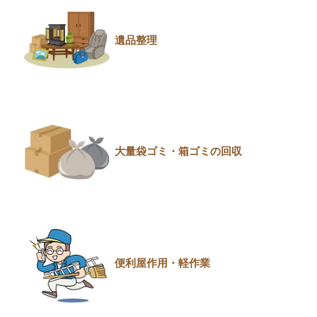
遺品整理
大量袋ゴミ・箱ゴミの回収
便利屋作用・軽作業