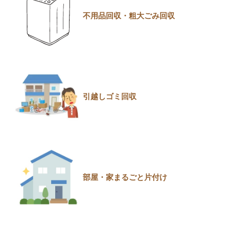
不用品回収・粗大ごみ回収
引越しゴミ回収
部屋・家まるごと片付け