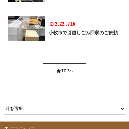
2022.07.15
小牧市で引越しごみ回収のご依頼
TOPへ
ブログトップ