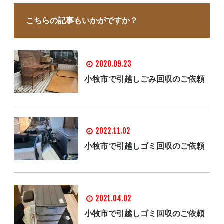
こちらの記事もいかがですか？
2020.09.23
小牧市で引越しごみ回収のご依頼
2022.11.02
小牧市で引越しゴミ回収のご依頼
2021.04.02
小牧市で引越しゴミ回収のご依頼