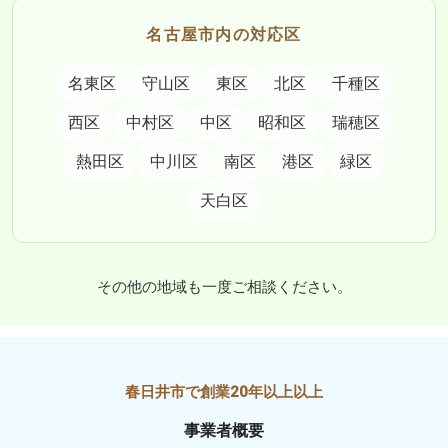
名古屋市内の対応区
名東区
守山区
東区
北区
千種区
西区
中村区
中区
昭和区
瑞穂区
熱田区
中川区
南区
港区
緑区
天白区
その他の地域も一度ご相談ください。
事業者概要