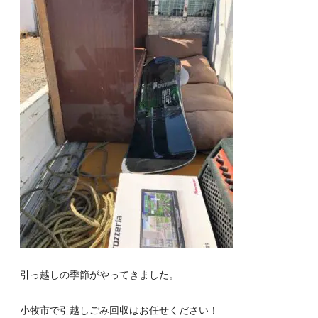
引っ越しの季節がやってきました。
小牧市で引越しごみ回収はお任せください！