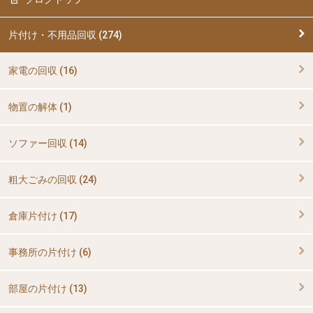
片付け・不用品回収 (274)
家電の回収 (16)
物置の解体 (1)
ソファー回収 (14)
粗大ごみの回収 (24)
倉庫片付け (17)
事務所の片付け (6)
部屋の片付け (13)