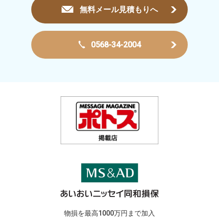
無料メール見積もりへ
0568-34-2004
物損を最高1000万円まで加入