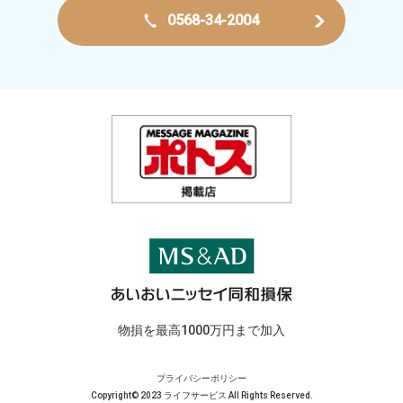
0568-34-2004
物損を最高1000万円まで加入
プライバシーポリシー
Copyright© 2023 ライフサービス All Rights Reserved.