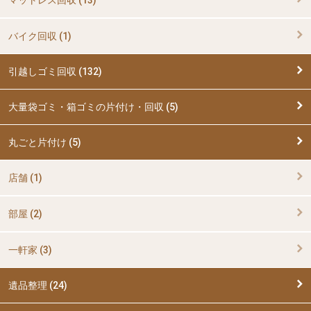
バイク回収 (1)
引越しゴミ回収 (132)
大量袋ゴミ・箱ゴミの片付け・回収 (5)
丸ごと片付け (5)
店舗 (1)
部屋 (2)
一軒家 (3)
遺品整理 (24)