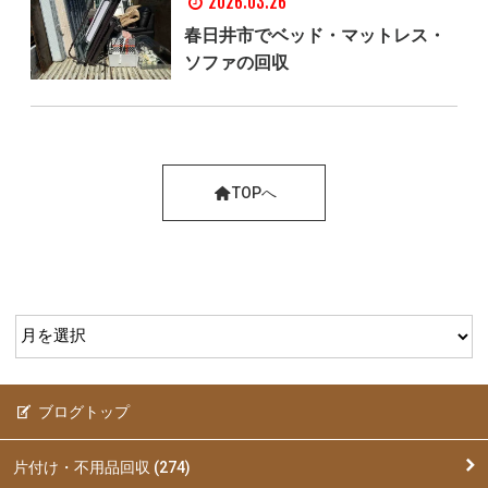
2026.03.26
春日井市でベッド・マットレス・
ソファの回収
TOPへ
ブログトップ
片付け・不用品回収 (274)