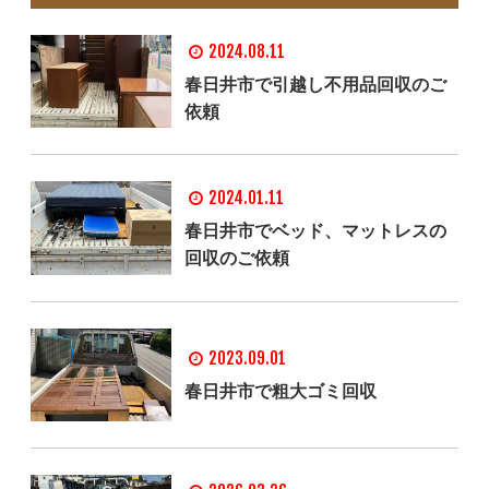
2024.08.11
春日井市で引越し不用品回収のご
依頼
2024.01.11
春日井市でベッド、マットレスの
回収のご依頼
2023.09.01
春日井市で粗大ゴミ回収