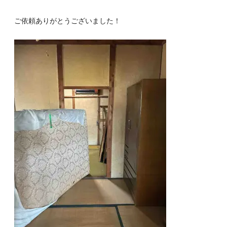
ご依頼ありがとうございました！