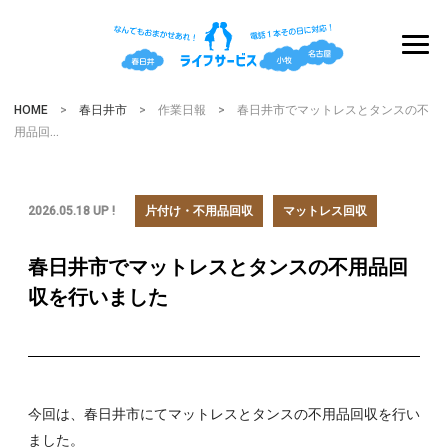
HOME
>
春日井市
> 作業日報 > 春日井市でマットレスとタンスの不
用品回…
2026.05.18 UP !
片付け・不用品回収
マットレス回収
春日井市でマットレスとタンスの不用品回
収を行いました
今回は、春日井市にてマットレスとタンスの不用品回収を行い
ました。