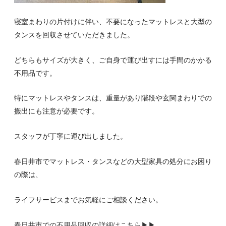
寝室まわりの片付けに伴い、不要になったマットレスと大型の
タンスを回収させていただきました。
どちらもサイズが大きく、ご自身で運び出すには手間のかかる
不用品です。
特にマットレスやタンスは、重量があり階段や玄関まわりでの
搬出にも注意が必要です。
スタッフが丁寧に運び出しました。
春日井市でマットレス・タンスなどの大型家具の処分にお困り
の際は、
ライフサービスまでお気軽にご相談ください。
春日井市での不用品回収の詳細はこちら▶▶