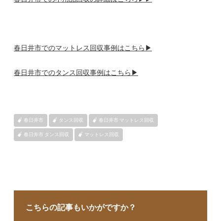
春日井市でのマットレス回収事例はこちら▶
春日井市でのタンス回収事例はこちら▶
春日井市
タンス回収
春日井市 マットレス回収
春日井市 タンス回収
マットレス回収
こちらの記事もいかがですか？