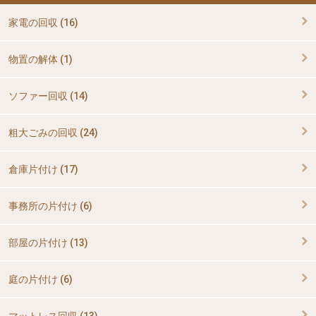
家電の回収 (16)
物置の解体 (1)
ソファー回収 (14)
粗大ごみの回収 (24)
倉庫片付け (17)
事務所の片付け (6)
部屋の片付け (13)
庭の片付け (6)
マットレス回収 (13)