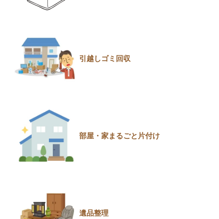
引越しゴミ回収
部屋・家まるごと片付け
遺品整理