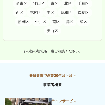
名東区
守山区
東区
北区
千種区
西区
中村区
中区
昭和区
瑞穂区
熱田区
中川区
南区
港区
緑区
天白区
その他の地域も一度ご相談ください。
事業者概要
ライフサービス