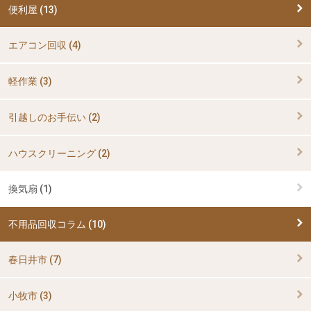
便利屋 (13)
エアコン回収 (4)
軽作業 (3)
引越しのお手伝い (2)
ハウスクリーニング (2)
換気扇 (1)
不用品回収コラム (10)
春日井市 (7)
小牧市 (3)