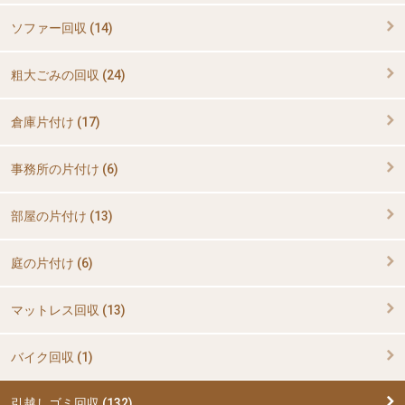
ソファー回収 (14)
粗大ごみの回収 (24)
倉庫片付け (17)
事務所の片付け (6)
部屋の片付け (13)
庭の片付け (6)
マットレス回収 (13)
バイク回収 (1)
引越しゴミ回収 (132)