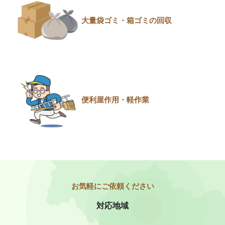
大量袋ゴミ・箱ゴミの回収
便利屋作用・軽作業
対応地域