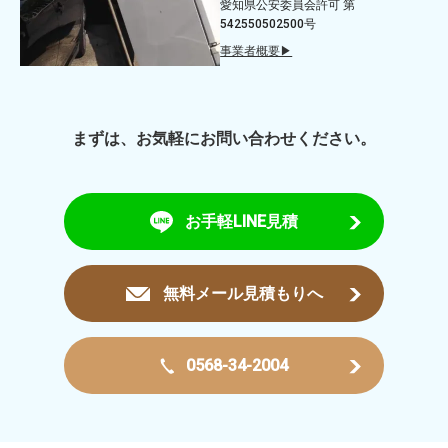
愛知県公安委員会許可 第
542550502500号
事業者概要▶
まずは、お気軽にお問い合わせください。
お手軽LINE見積
無料メール見積もりへ
0568-34-2004