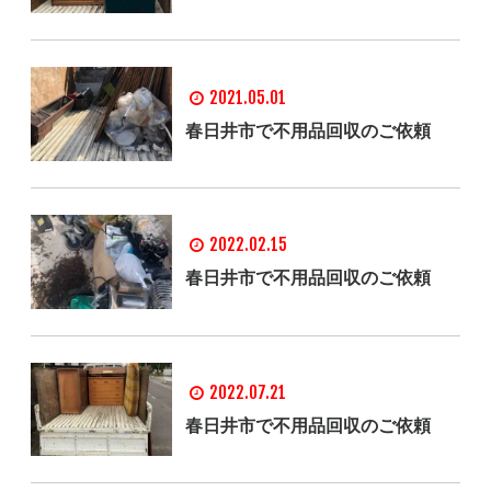
2021.05.01
春日井市で不用品回収のご依頼
2022.02.15
春日井市で不用品回収のご依頼
2022.07.21
春日井市で不用品回収のご依頼