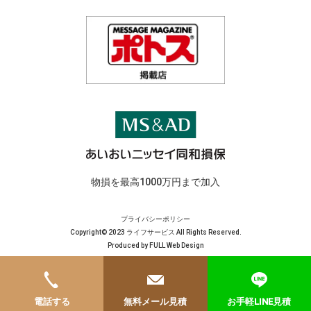
物損を最高1000万円まで加入
プライバシーポリシー
Copyright© 2023 ライフサービス All Rights Reserved.
Produced by
FULL Web Design
電話する
無料メール見積
お手軽LINE見積