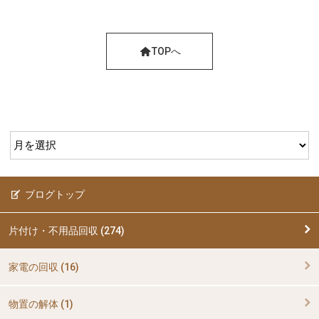
TOPへ
ブログトップ
片付け・不用品回収 (274)
家電の回収 (16)
物置の解体 (1)