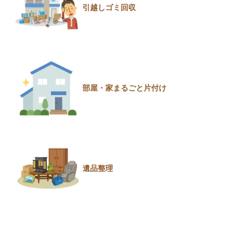
引越しゴミ回収
部屋・家まるごと片付け
遺品整理