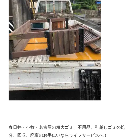
春日井・小牧・名古屋の粗大ゴミ、不用品、引越しゴミの処
分、回収、廃棄のお手伝いならライフサービスへ！