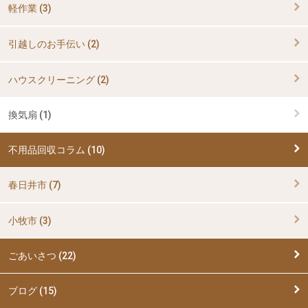
軽作業 (3)
引越しのお手伝い (2)
ハウスクリーニング (2)
換気扇 (1)
不用品回収コラム (10)
春日井市 (7)
小牧市 (3)
ごあいさつ (22)
ブログ (15)