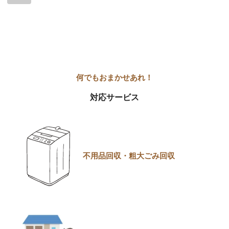
対応サービス
不用品回収・粗大ごみ回収