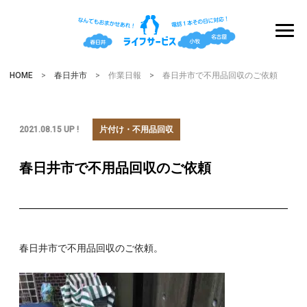
HOME
>
春日井市
> 作業日報 > 春日井市で不用品回収のご依頼
2021.08.15 UP !
片付け・不用品回収
春日井市で不用品回収のご依頼
春日井市で不用品回収のご依頼。