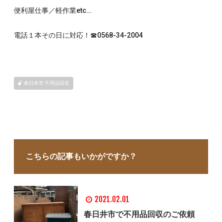
便利屋仕事／軽作業etc…
電話１本その日に対応！☎0568-34-2004
春日井市 不用品回収
こちらの記事もいかがですか？
2021.02.01
春日井市で不用品回収のご依頼