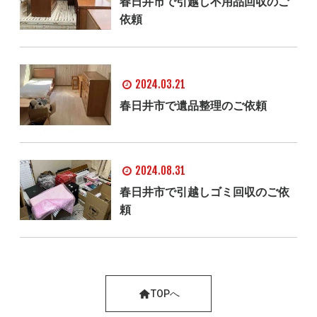
春日井市で引越し不用品回収のご
依頼
2024.03.21
春日井市で遺品整理のご依頼
2024.08.31
春日井市で引越しゴミ回収のご依
頼
TOPへ