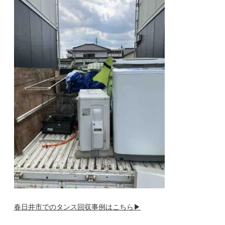
春日井市でのタンス回収事例はこちら▶