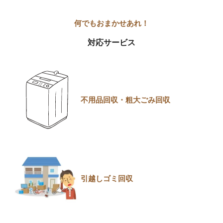
対応サービス
不用品回収・粗大ごみ回収
引越しゴミ回収