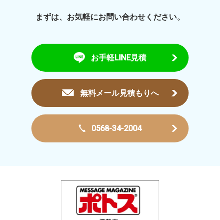
まずは、お気軽にお問い合わせください。
お手軽LINE見積
無料メール見積もりへ
0568-34-2004