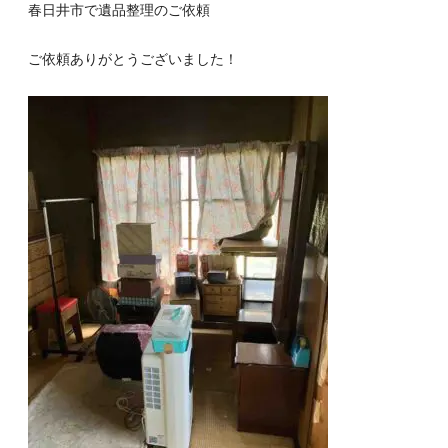
春日井市で遺品整理のご依頼
ご依頼ありがとうございました！