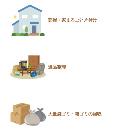
部屋・家まるごと片付け
遺品整理
大量袋ゴミ・箱ゴミの回収