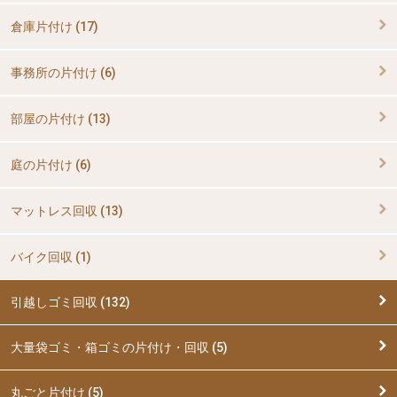
倉庫片付け (17)
事務所の片付け (6)
部屋の片付け (13)
庭の片付け (6)
マットレス回収 (13)
バイク回収 (1)
引越しゴミ回収 (132)
大量袋ゴミ・箱ゴミの片付け・回収 (5)
丸ごと片付け (5)