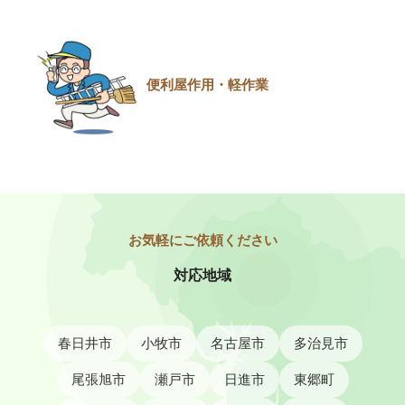
便利屋作用・軽作業
対応地域
春日井市
小牧市
名古屋市
多治見市
尾張旭市
瀬戸市
日進市
東郷町