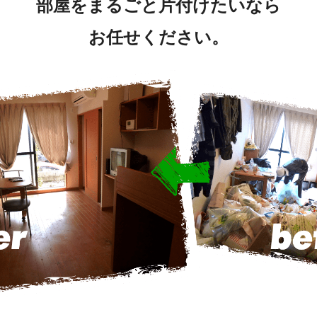
部屋をまるごと片付けたいなら
お任せください。