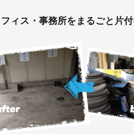
オフィス・事務所をまるごと片付