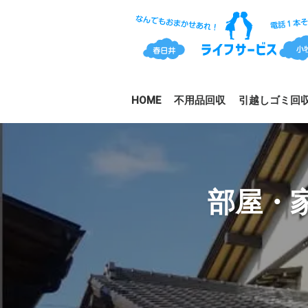
HOME
不用品回収
引越しゴミ回
部屋・