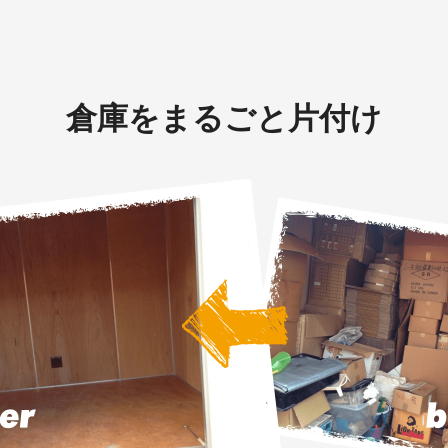
倉庫をまるごと片付け