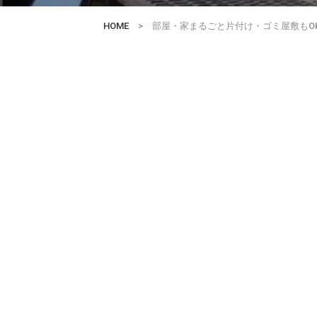
HOME
> 部屋・家まるごと片付け・ゴミ屋敷もO