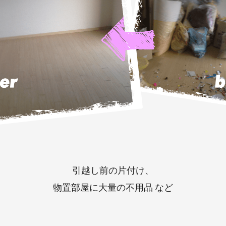
引越し前の片付け、
物置部屋に大量の不用品 など