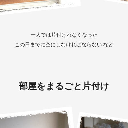
一人では片付けれなくなった
この日までに空にしなければならない など
部屋をまるごと片付け