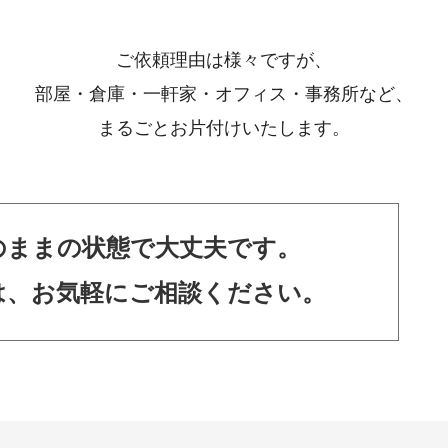
ご依頼理由は様々ですが、
部屋・倉庫・一軒家・オフィス・事務所など、
まるごとお片付けいたします。
のままの状態で大丈夫です。
は、お気軽にご相談ください。