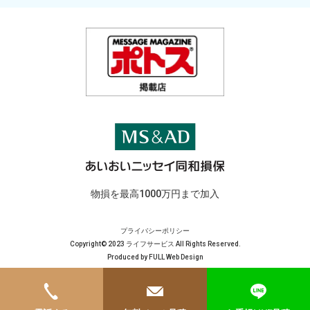
物損を最高1000万円まで加入
プライバシーポリシー
Copyright© 2023 ライフサービス All Rights Reserved.
Produced by
FULL Web Design