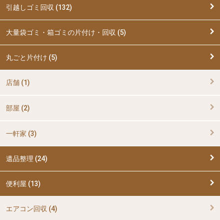
引越しゴミ回収 (132)
大量袋ゴミ・箱ゴミの片付け・回収 (5)
丸ごと片付け (5)
店舗 (1)
部屋 (2)
一軒家 (3)
遺品整理 (24)
便利屋 (13)
エアコン回収 (4)