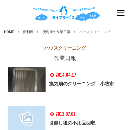
HOME
>
便利屋
>
便利屋の作業日報
> ハウスクリーニング
ハウスクリーニング
作業日報
2014.04.17
換気扇のクリーニング 小牧市
2012.07.01
引越し後の不用品回収