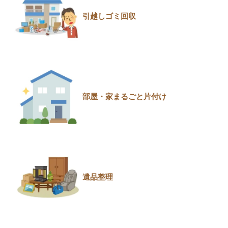
引越しゴミ回収
部屋・家まるごと片付け
遺品整理