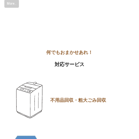
More..
対応サービス
不用品回収・粗大ごみ回収