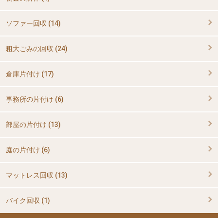
ソファー回収 (14)
粗大ごみの回収 (24)
倉庫片付け (17)
事務所の片付け (6)
部屋の片付け (13)
庭の片付け (6)
マットレス回収 (13)
バイク回収 (1)