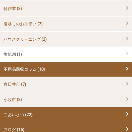
軽作業 (3)
引越しのお手伝い (2)
ハウスクリーニング (2)
換気扇 (1)
不用品回収コラム (10)
春日井市 (7)
小牧市 (3)
ごあいさつ (22)
ブログ (15)