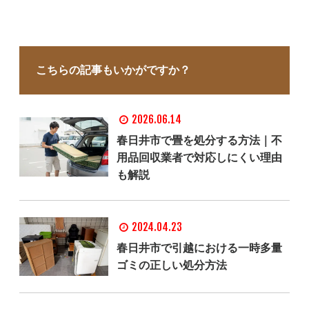
こちらの記事もいかがですか？
2026.06.14
春日井市で畳を処分する方法｜不
用品回収業者で対応しにくい理由
も解説
2024.04.23
春日井市で引越における一時多量
ゴミの正しい処分方法