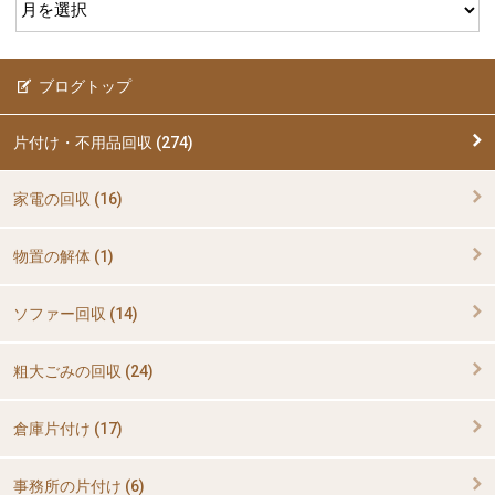
ブログトップ
片付け・不用品回収 (274)
家電の回収 (16)
物置の解体 (1)
ソファー回収 (14)
粗大ごみの回収 (24)
倉庫片付け (17)
事務所の片付け (6)