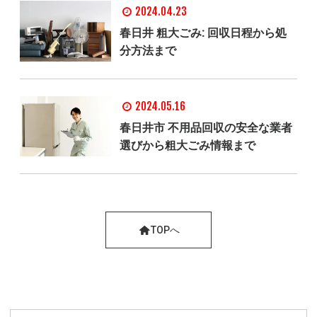
2024.04.23
春日井 粗大ごみ: 回収日程から処
分方法まで
2024.05.16
春日井市 不用品回収の安全な業者
選びから粗大ごみ情報まで
TOPへ