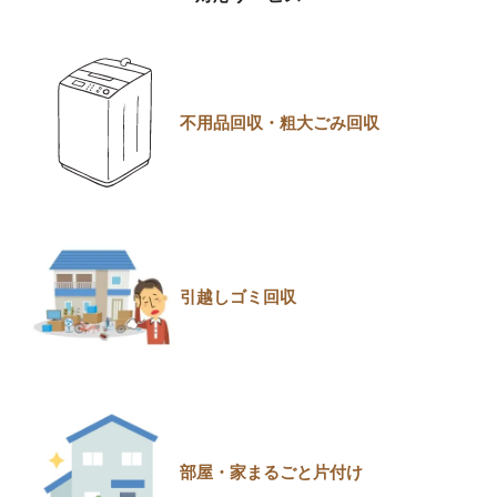
不用品回収・粗大ごみ回収
引越しゴミ回収
部屋・家まるごと片付け