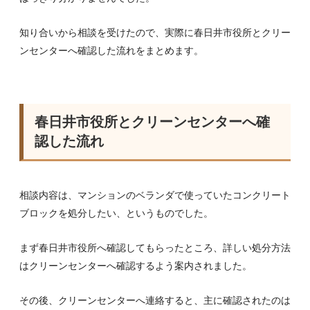
知り合いから相談を受けたので、実際に春日井市役所とクリー
ンセンターへ確認した流れをまとめます。
春日井市役所とクリーンセンターへ確
認した流れ
相談内容は、マンションのベランダで使っていたコンクリート
ブロックを処分したい、というものでした。
まず春日井市役所へ確認してもらったところ、詳しい処分方法
はクリーンセンターへ確認するよう案内されました。
その後、クリーンセンターへ連絡すると、主に確認されたのは