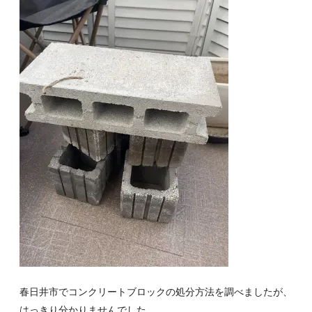
春日井市でコンクリートブロックの処分方法を調べましたが、
はっきり分かりませんでした。