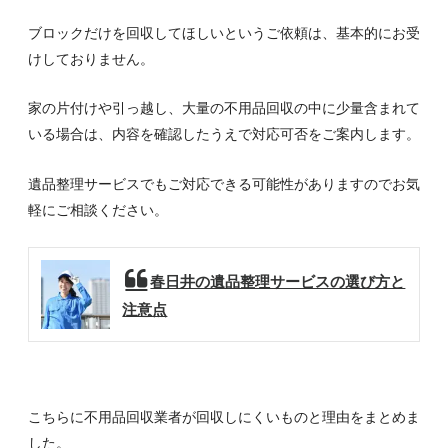
ブロックだけを回収してほしいというご依頼は、基本的にお受
けしておりません。
家の片付けや引っ越し、大量の不用品回収の中に少量含まれて
いる場合は、内容を確認したうえで対応可否をご案内します。
遺品整理サービスでもご対応できる可能性がありますのでお気
軽にご相談ください。
春日井の遺品整理サービスの選び方と
注意点
こちらに不用品回収業者が回収しにくいものと理由をまとめま
した。