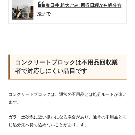
春日井 粗大ごみ: 回収日程から処分方
法まで
コンクリートブロックは不用品回収業
者で対応しにくい品目です
コンクリートブロックは、通常の不用品とは処分ルートが違い
ます。
ガラ・土砂系に近い扱いになる場合があり、通常の不用品と同
じ処分先へ持ち込めないことがあります。