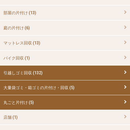
部屋の片付け (13)
庭の片付け (6)
マットレス回収 (13)
バイク回収 (1)
引越しゴミ回収 (132)
大量袋ゴミ・箱ゴミの片付け・回収 (5)
丸ごと片付け (5)
店舗 (1)