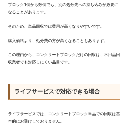
ブロック1個から数個でも、別の処分先への持ち込みが必要に
なることがあります。
そのため、単品回収では費用が高くなりやすいです。
購入価格より、処分費の方が高くなることもあります。
この理由から、コンクリートブロックだけの回収は、不用品回
収業者でも対応しにくい品目です。
ライフサービスで対応できる場合
ライフサービスでは、コンクリートブロック単品での回収は基
本的にお受けしておりません。