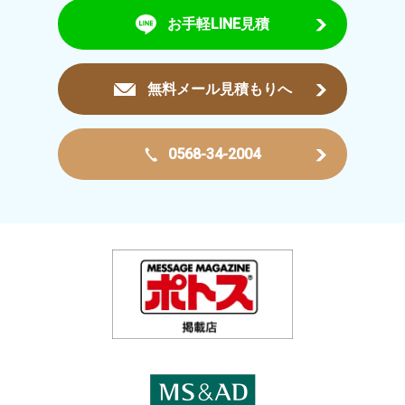
お手軽LINE見積
無料メール見積もりへ
0568-34-2004