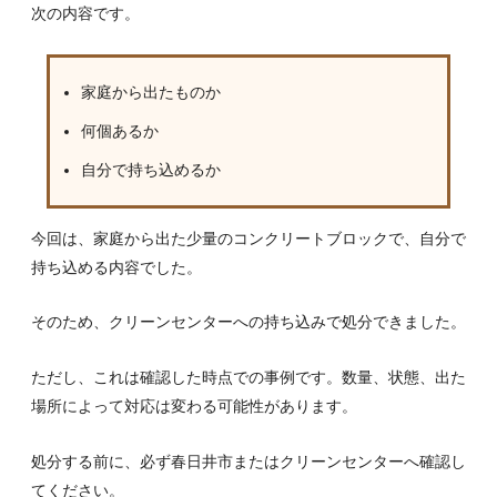
次の内容です。
家庭から出たものか
何個あるか
自分で持ち込めるか
今回は、家庭から出た少量のコンクリートブロックで、自分で
持ち込める内容でした。
そのため、クリーンセンターへの持ち込みで処分できました。
ただし、これは確認した時点での事例です。数量、状態、出た
場所によって対応は変わる可能性があります。
処分する前に、必ず春日井市またはクリーンセンターへ確認し
てください。