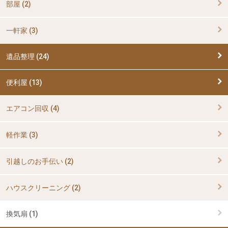
部屋 (2)
一軒家 (3)
遺品整理 (24)
便利屋 (13)
エアコン回収 (4)
軽作業 (3)
引越しのお手伝い (2)
ハウスクリーニング (2)
換気扇 (1)