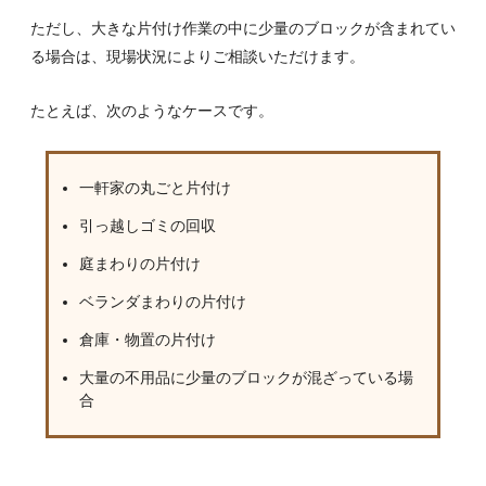
ただし、大きな片付け作業の中に少量のブロックが含まれてい
る場合は、現場状況によりご相談いただけます。
たとえば、次のようなケースです。
一軒家の丸ごと片付け
引っ越しゴミの回収
庭まわりの片付け
ベランダまわりの片付け
倉庫・物置の片付け
大量の不用品に少量のブロックが混ざっている場
合