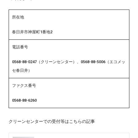
所在地
春日井市神屋町1番地2
電話番号
0568-88-0247（クリーンセンター）、0568-88-5006（エコメッ
セ春日井）
ファクス番号
0568-88-6260
クリーンセンターでの受付等はこちらの記事