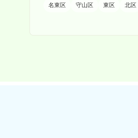
名東区
守山区
東区
北区