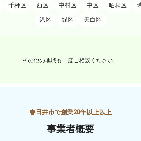
千種区
西区
中村区
中区
昭和区
港区
緑区
天白区
その他の地域も一度ご相談ください。
事業者概要