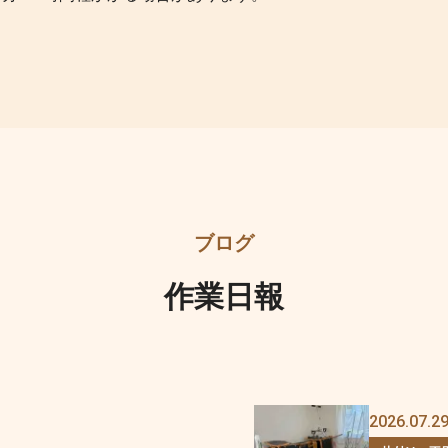
作業日報
2026.07.2