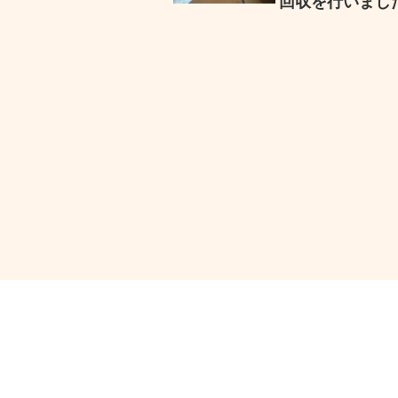
回収を行いまし