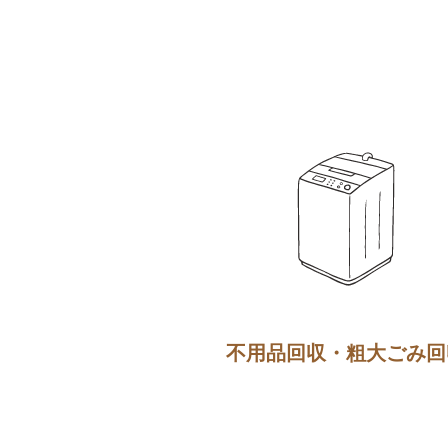
不用品回収・粗大ごみ回