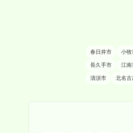
春日井市
小牧
長久手市
江南
清須市
北名古