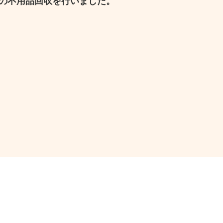
の不用品回収を行いました。