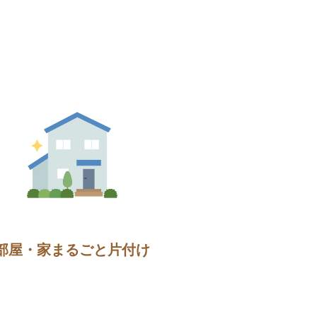
部屋・家まるごと片付け