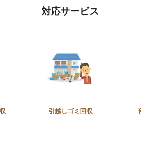
対応サービス
収
引越しゴミ回収