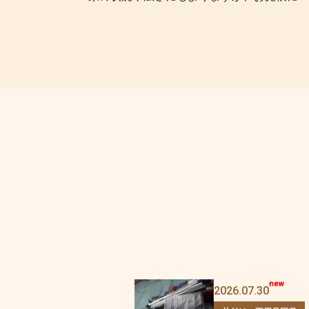
2026.07.30