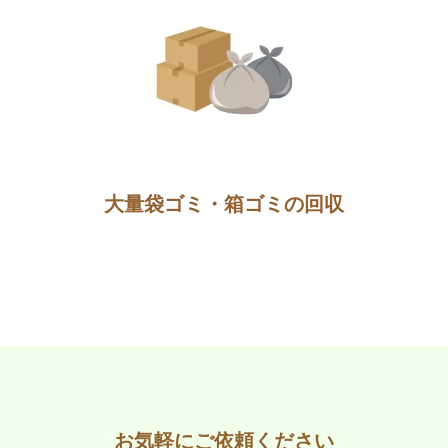
大量袋ゴミ・箱ゴミの回収