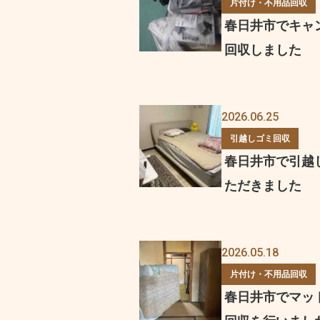
片付け・不用品回収
春日井市でキャ
回収しました
2026.06.25
引越しゴミ回収
春日井市で引越
ただきました
2026.05.18
片付け・不用品回収
春日井市でマッ