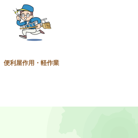
便利屋作用・軽作業