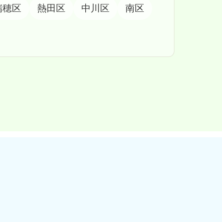
瑞穂区
熱田区
中川区
南区