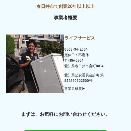
事業者概要
ライフサービス
0568-34-2004
定休日：不定休
〒486-0904
愛知県春日井市宮町80-4
愛知県公安委員会許可 第
542550502500号
事業者概要▶
まずは、お気軽にお問い合わせください。