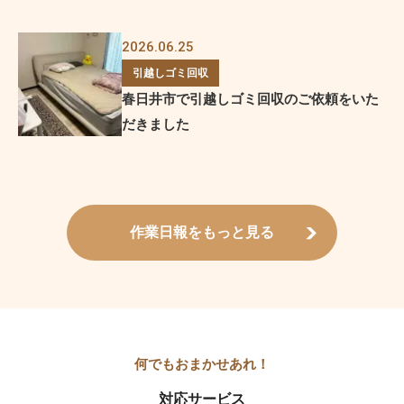
2026.06.25
引越しゴミ回収
春日井市で引越しゴミ回収のご依頼をいた
だきました
作業日報をもっと見る
対応サービス