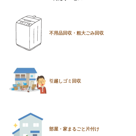
不用品回収・粗大ごみ回収
引越しゴミ回収
部屋・家まるごと片付け