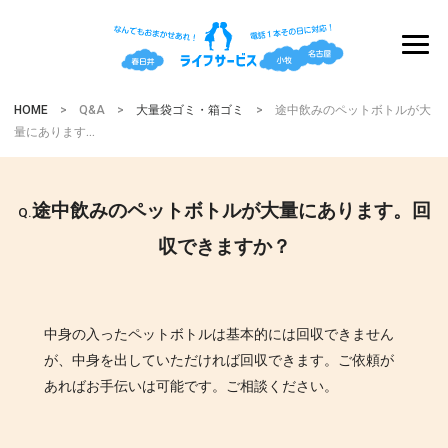
HOME
> Q&A >
大量袋ゴミ・箱ゴミ
> 途中飲みのペットボトルが大
量にあります…
途中飲みのペットボトルが大量にあります。回
Q.
収できますか？
中身の入ったペットボトルは基本的には回収できません
が、中身を出していただければ回収できます。ご依頼が
あればお手伝いは可能です。ご相談ください。