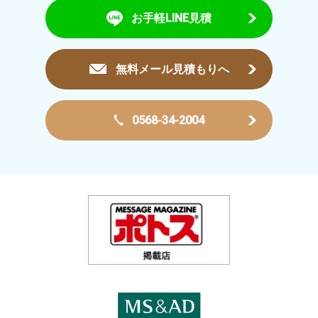
お手軽LINE見積
無料メール見積もりへ
0568-34-2004