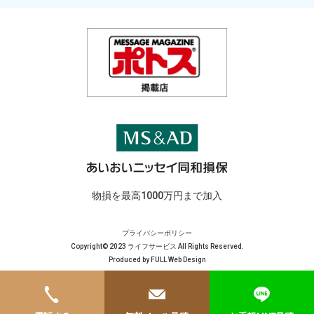
物損を最高1000万円まで加入
プライバシーポリシー
Copyright© 2023 ライフサービス All Rights Reserved.
Produced by
FULL Web Design