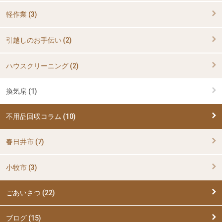
軽作業 (3)
引越しのお手伝い (2)
ハウスクリーニング (2)
換気扇 (1)
不用品回収コラム (10)
春日井市 (7)
小牧市 (3)
ごあいさつ (22)
ブログ (15)