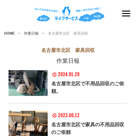
HOME
>
作業日報
> 名古屋市北区 家具回収
名古屋市北区 家具回収
作業日報
2024.01.29
名古屋市北区で不用品回収のご依
頼。
2023.06.12
名古屋市北区で家具の不用品回収
のご依頼