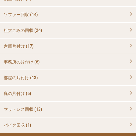
ソファー回収 (14)
粗大ごみの回収 (24)
倉庫片付け (17)
事務所の片付け (6)
部屋の片付け (13)
庭の片付け (6)
マットレス回収 (13)
バイク回収 (1)