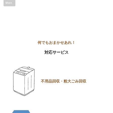
More..
対応サービス
不用品回収・粗大ごみ回収