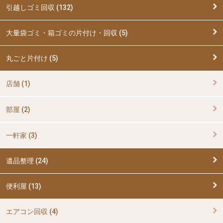
引越しゴミ回収 (132)
大量袋ゴミ・箱ゴミの片付け・回収 (5)
丸ごと片付け (5)
店舗 (1)
部屋 (2)
一軒家 (3)
遺品整理 (24)
便利屋 (13)
エアコン回収 (4)