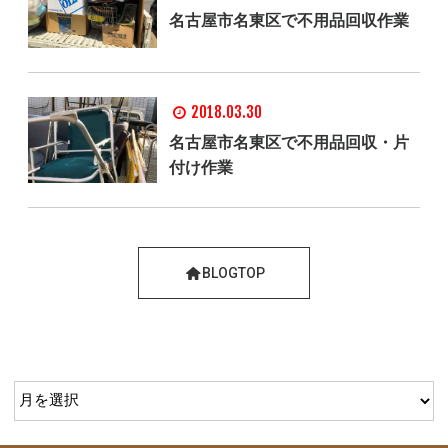
名古屋市名東区で不用品回収作業
2018.03.30
名古屋市名東区で不用品回収・片
付け作業
BLOGTOP