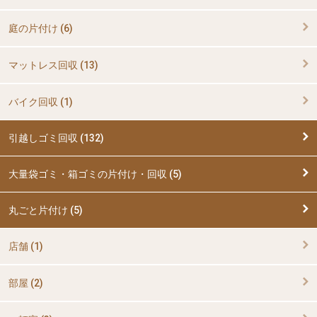
庭の片付け (6)
マットレス回収 (13)
バイク回収 (1)
引越しゴミ回収 (132)
大量袋ゴミ・箱ゴミの片付け・回収 (5)
丸ごと片付け (5)
店舗 (1)
部屋 (2)