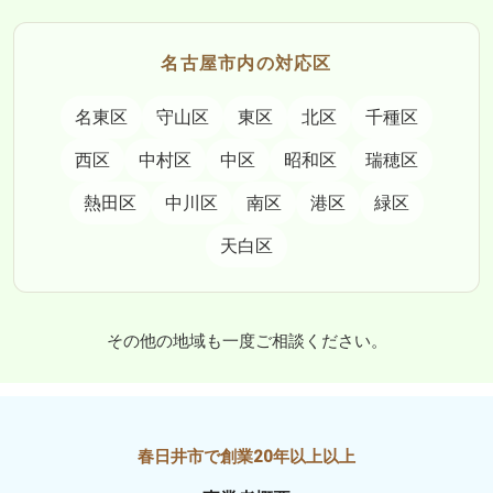
名古屋市内の対応区
名東区
守山区
東区
北区
千種区
西区
中村区
中区
昭和区
瑞穂区
熱田区
中川区
南区
港区
緑区
天白区
その他の地域も一度ご相談ください。