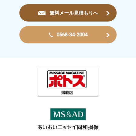
無料メール見積もりへ
0568-34-2004