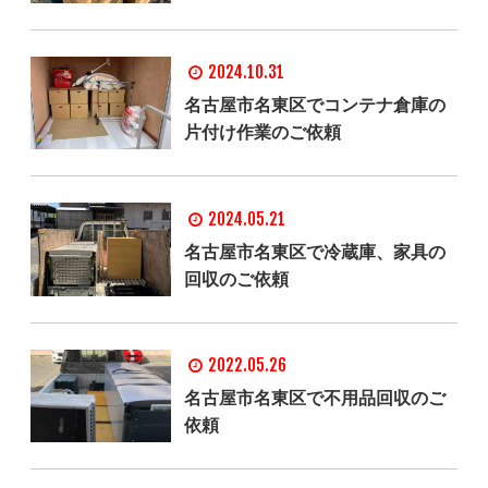
2024.10.31
名古屋市名東区でコンテナ倉庫の
片付け作業のご依頼
2024.05.21
名古屋市名東区で冷蔵庫、家具の
回収のご依頼
2022.05.26
名古屋市名東区で不用品回収のご
依頼