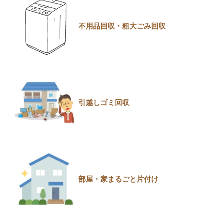
不用品回収・粗大ごみ回収
引越しゴミ回収
部屋・家まるごと片付け