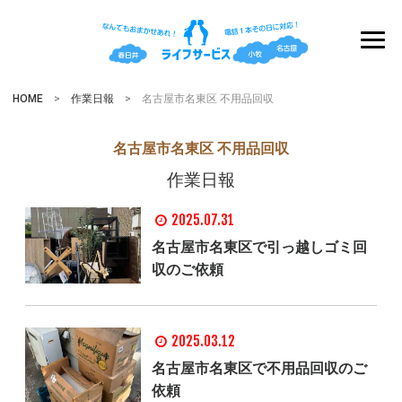
HOME
>
作業日報
> 名古屋市名東区 不用品回収
名古屋市名東区 不用品回収
作業日報
2025.07.31
名古屋市名東区で引っ越しゴミ回
収のご依頼
2025.03.12
名古屋市名東区で不用品回収のご
依頼