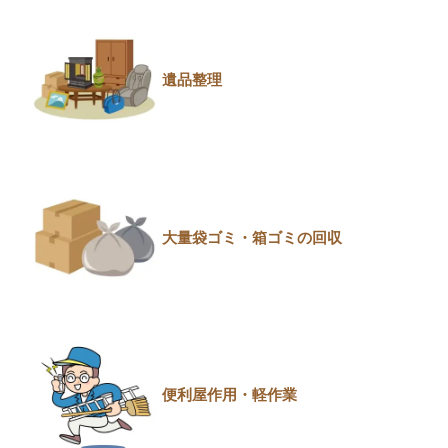
遺品整理
大量袋ゴミ・箱ゴミの回収
便利屋作用・軽作業