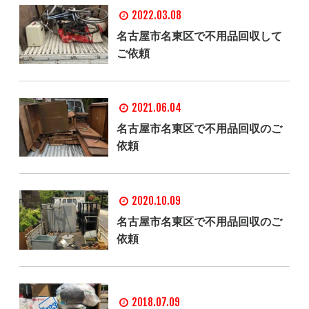
2022.03.08
名古屋市名東区で不用品回収して
ご依頼
2021.06.04
名古屋市名東区で不用品回収のご
依頼
2020.10.09
名古屋市名東区で不用品回収のご
依頼
2018.07.09