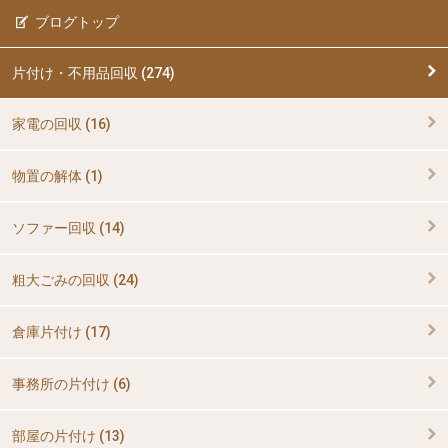
ブログトップ
片付け・不用品回収 (274)
家電の回収 (16)
物置の解体 (1)
ソファー回収 (14)
粗大ごみの回収 (24)
倉庫片付け (17)
事務所の片付け (6)
部屋の片付け (13)