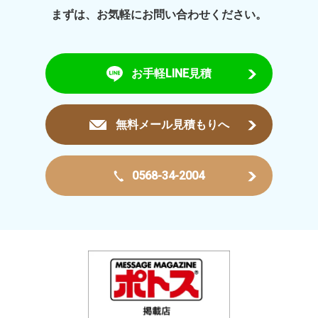
まずは、お気軽にお問い合わせください。
お手軽LINE見積
無料メール見積もりへ
0568-34-2004