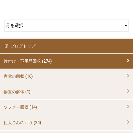
ブログトップ
片付け・不用品回収 (274)
家電の回収 (16)
物置の解体 (1)
ソファー回収 (14)
粗大ごみの回収 (24)