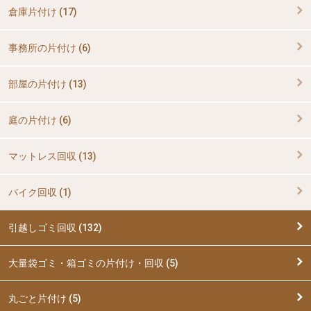
倉庫片付け (17)
事務所の片付け (6)
部屋の片付け (13)
庭の片付け (6)
マットレス回収 (13)
バイク回収 (1)
引越しゴミ回収 (132)
大量袋ゴミ・箱ゴミの片付け・回収 (5)
丸ごと片付け (5)