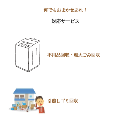
対応サービス
不用品回収・粗大ごみ回収
引越しゴミ回収