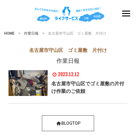
HOME
>
作業日報
> 名古屋市守山区 ゴミ屋敷 片付け
名古屋市守山区 ゴミ屋敷 片付け
作業日報
2023.12.12
名古屋市守山区でゴミ屋敷の片付
け作業のご依頼
BLOGTOP