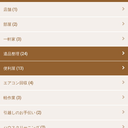
店舗 (1)
部屋 (2)
一軒家 (3)
遺品整理 (24)
便利屋 (13)
エアコン回収 (4)
軽作業 (3)
引越しのお手伝い (2)
ハウスクリーニング (2)