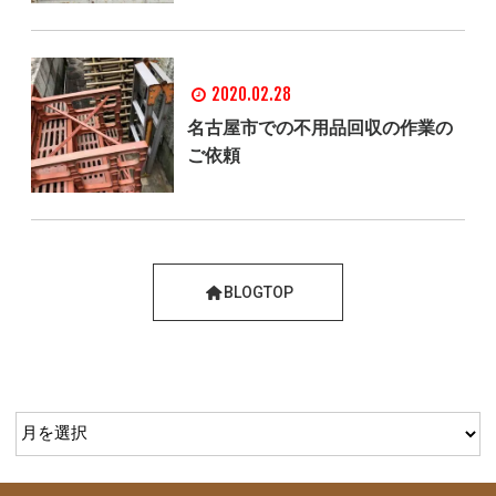
2020.02.28
名古屋市での不用品回収の作業の
ご依頼
BLOGTOP