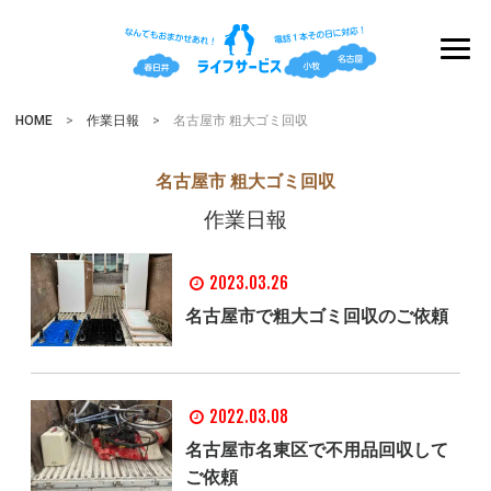
HOME
>
作業日報
> 名古屋市 粗大ゴミ回収
名古屋市 粗大ゴミ回収
作業日報
2023.03.26
名古屋市で粗大ゴミ回収のご依頼
2022.03.08
名古屋市名東区で不用品回収して
ご依頼