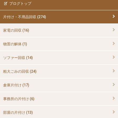
ブログトップ
片付け・不用品回収 (274)
家電の回収 (16)
物置の解体 (1)
ソファー回収 (14)
粗大ごみの回収 (24)
倉庫片付け (17)
事務所の片付け (6)
部屋の片付け (13)