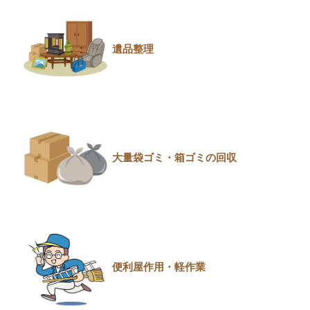
遺品整理
大量袋ゴミ・箱ゴミの回収
便利屋作用・軽作業