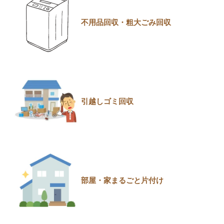
不用品回収・粗大ごみ回収
引越しゴミ回収
部屋・家まるごと片付け