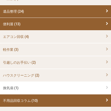
遺品整理 (24)
便利屋 (13)
エアコン回収 (4)
軽作業 (3)
引越しのお手伝い (2)
ハウスクリーニング (2)
換気扇 (1)
不用品回収コラム (10)