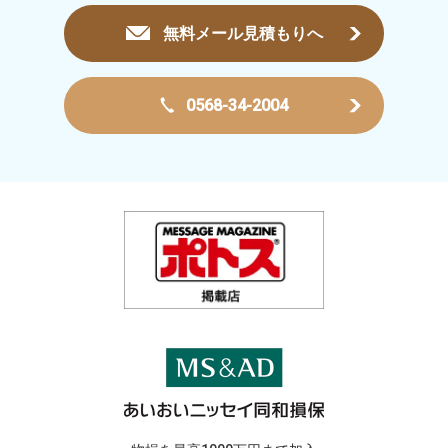
無料メール見積もりへ
0568-34-2004