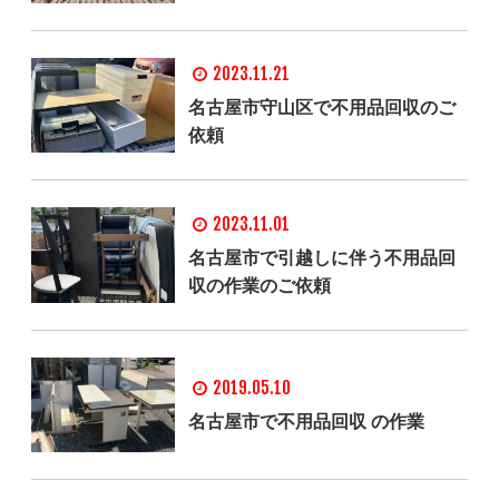
2023.11.21
名古屋市守山区で不用品回収のご
依頼
2023.11.01
名古屋市で引越しに伴う不用品回
収の作業のご依頼
2019.05.10
名古屋市で不用品回収 の作業