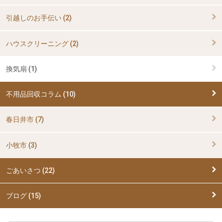
引越しのお手伝い (2)
ハウスクリーニング (2)
換気扇 (1)
不用品回収コラム (10)
春日井市 (7)
小牧市 (3)
ごあいさつ (22)
ブログ (15)