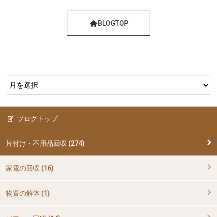
BLOGTOP
ブログトップ
片付け・不用品回収 (274)
家電の回収 (16)
物置の解体 (1)