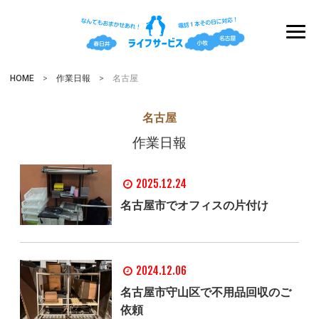
HOME
>
作業日報
> 名古屋
名古屋
作業日報
2025.12.24
名古屋市でオフィスの片付け
2024.12.06
名古屋市守山区で不用品回収のご
依頼