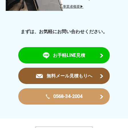
事業者概要▶
まずは、お気軽にお問い合わせください。
お手軽LINE見積
無料メール見積もりへ
0568-34-2004