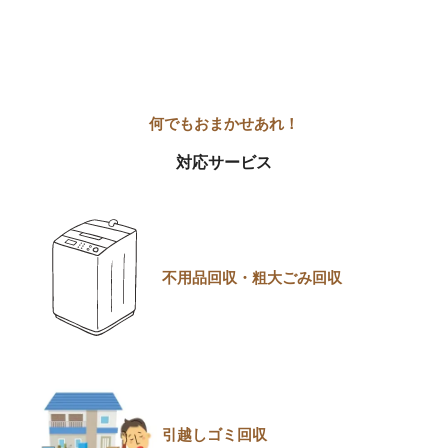
対応サービス
不用品回収・粗大ごみ回収
引越しゴミ回収