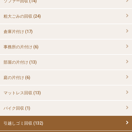
ソファー回収 (14)
粗大ごみの回収 (24)
倉庫片付け (17)
事務所の片付け (6)
部屋の片付け (13)
庭の片付け (6)
マットレス回収 (13)
バイク回収 (1)
引越しゴミ回収 (132)