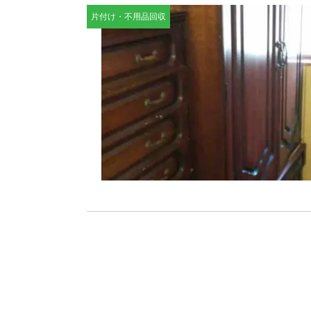
片付け・不用品回収