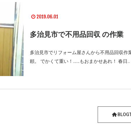
2019.06.01
多治見市で不用品回収 の作業
多治見市でリフォーム屋さんから不用品回収作
頼。 でかくて重い！……もおまかせあれ！ 春日..
BLOG