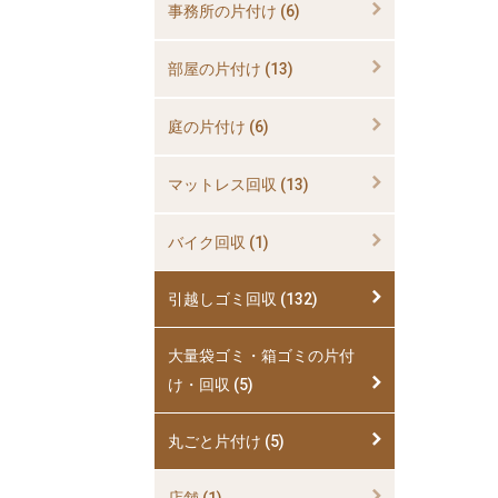
事務所の片付け (6)
部屋の片付け (13)
庭の片付け (6)
マットレス回収 (13)
バイク回収 (1)
引越しゴミ回収 (132)
大量袋ゴミ・箱ゴミの片付
け・回収 (5)
丸ごと片付け (5)
店舗 (1)