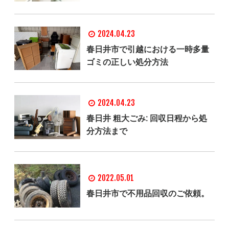
2024.04.23
春日井市で引越における一時多量
ゴミの正しい処分方法
2024.04.23
春日井 粗大ごみ: 回収日程から処
分方法まで
2022.05.01
春日井市で不用品回収のご依頼。