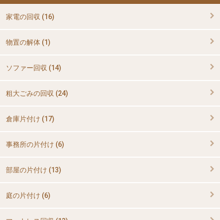
家電の回収 (16)
物置の解体 (1)
ソファー回収 (14)
粗大ごみの回収 (24)
倉庫片付け (17)
事務所の片付け (6)
部屋の片付け (13)
庭の片付け (6)