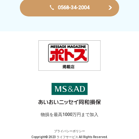
0568-34-2004
物損を最高1000万円まで加入
プライバシーポリシー
Copyright© 2023 ライフサービス All Rights Reserved.