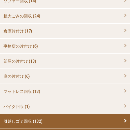
ソファー回収 (14)
粗大ごみの回収 (24)
倉庫片付け (17)
事務所の片付け (6)
部屋の片付け (13)
庭の片付け (6)
マットレス回収 (13)
バイク回収 (1)
引越しゴミ回収 (132)