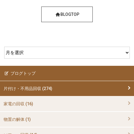
BLOGTOP
ブログトップ
片付け・不用品回収 (274)
家電の回収 (16)
物置の解体 (1)