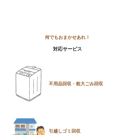
対応サービス
不用品回収・粗大ごみ回収
引越しゴミ回収