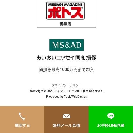
物損を最高1000万円まで加入
プライバシーポリシー
Copyright© 2023 ライフサービス All Rights Reserved.
Produced by
FULL Web Design
電話する
無料メール見積
お手軽LINE見積