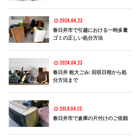
2024.04.23
春日井市で引越における一時多量
ゴミの正しい処分方法
2024.04.23
春日井 粗大ごみ: 回収日程から処
分方法まで
2019.04.15
春日井市で倉庫の片付けのご依頼