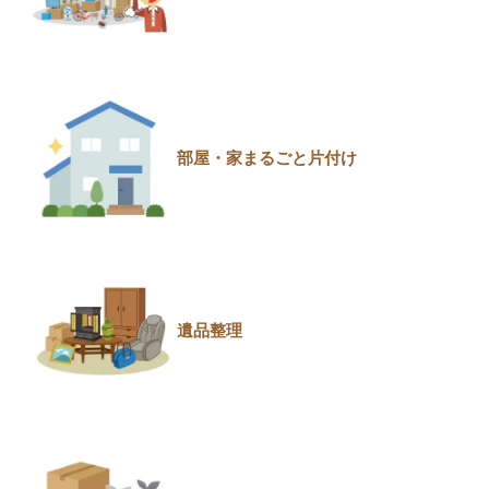
部屋・家まるごと片付け
遺品整理