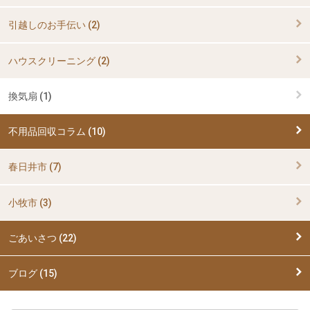
引越しのお手伝い (2)
ハウスクリーニング (2)
換気扇 (1)
不用品回収コラム (10)
春日井市 (7)
小牧市 (3)
ごあいさつ (22)
ブログ (15)