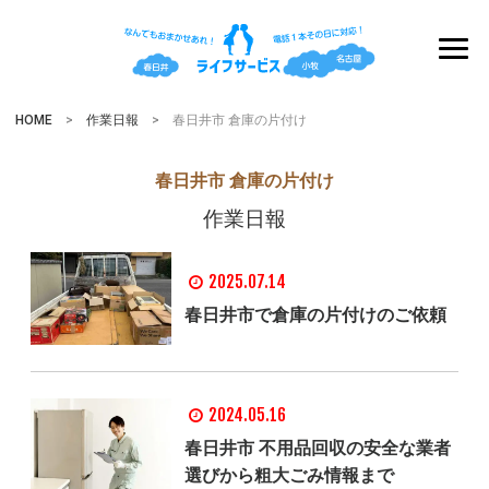
HOME
>
作業日報
> 春日井市 倉庫の片付け
春日井市 倉庫の片付け
作業日報
2025.07.14
春日井市で倉庫の片付けのご依頼
2024.05.16
春日井市 不用品回収の安全な業者
選びから粗大ごみ情報まで