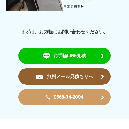
事業者概要▶
まずは、お気軽にお問い合わせください。
お手軽LINE見積
無料メール見積もりへ
0568-34-2004