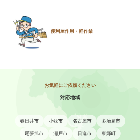
便利屋作用・軽作業
対応地域
春日井市
小牧市
名古屋市
多治見市
尾張旭市
瀬戸市
日進市
東郷町