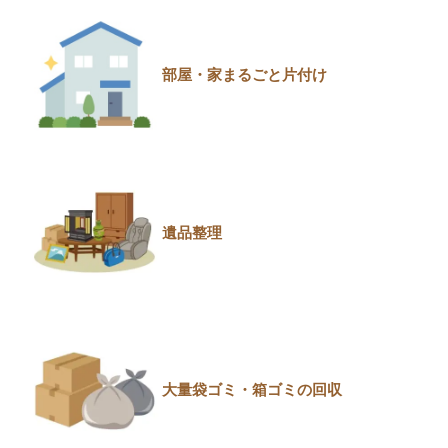
部屋・家まるごと片付け
遺品整理
大量袋ゴミ・箱ゴミの回収