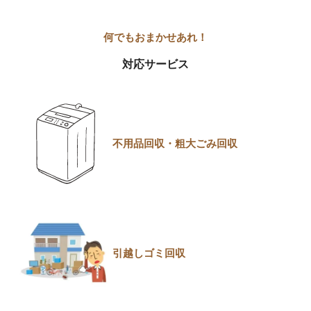
対応サービス
不用品回収・粗大ごみ回収
引越しゴミ回収