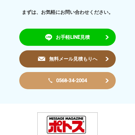
まずは、お気軽にお問い合わせください。
お手軽LINE見積
無料メール見積もりへ
0568-34-2004