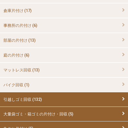
倉庫片付け (17)
事務所の片付け (6)
部屋の片付け (13)
庭の片付け (6)
マットレス回収 (13)
バイク回収 (1)
引越しゴミ回収 (132)
大量袋ゴミ・箱ゴミの片付け・回収 (5)