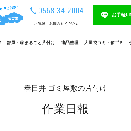
0568-34-2004
お手軽LI
お気軽にお問合せください
収
部屋・家まるごと片付け
遺品整理
大量袋ゴミ・箱ゴミ
春日井 ゴミ屋敷の片付け
作業日報