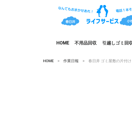
HOME
不用品回収
引越しゴミ回
HOME
>
作業日報
> 春日井 ゴミ屋敷の片付け