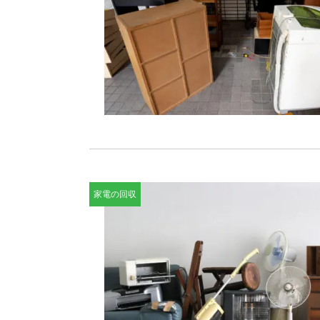
家電の回収