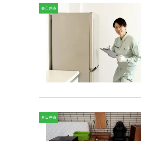
春日井市
春日井市