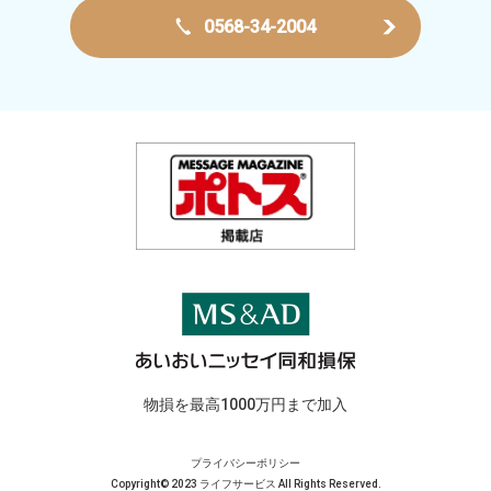
0568-34-2004
物損を最高1000万円まで加入
プライバシーポリシー
Copyright© 2023 ライフサービス All Rights Reserved.