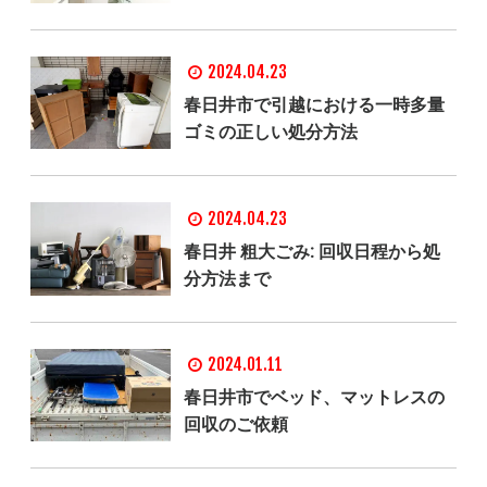
2024.04.23
春日井市で引越における一時多量
ゴミの正しい処分方法
2024.04.23
春日井 粗大ごみ: 回収日程から処
分方法まで
2024.01.11
春日井市でベッド、マットレスの
回収のご依頼