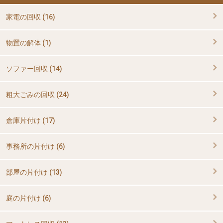
家電の回収 (16)
物置の解体 (1)
ソファー回収 (14)
粗大ごみの回収 (24)
倉庫片付け (17)
事務所の片付け (6)
部屋の片付け (13)
庭の片付け (6)