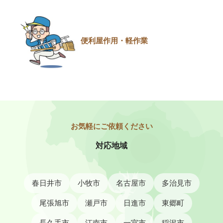
便利屋作用・軽作業
対応地域
春日井市
小牧市
名古屋市
多治見市
尾張旭市
瀬戸市
日進市
東郷町