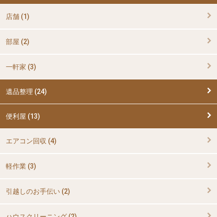
店舗 (1)
部屋 (2)
一軒家 (3)
遺品整理 (24)
便利屋 (13)
エアコン回収 (4)
軽作業 (3)
引越しのお手伝い (2)
ハウスクリーニング (2)