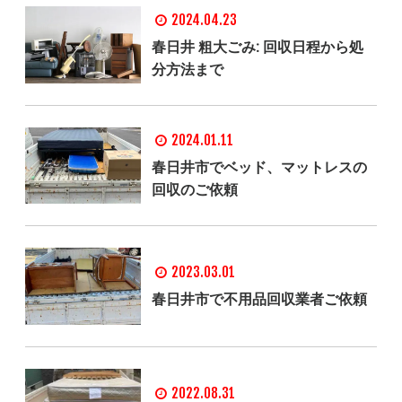
2024.04.23
春日井 粗大ごみ: 回収日程から処
分方法まで
2024.01.11
春日井市でベッド、マットレスの
回収のご依頼
2023.03.01
春日井市で不用品回収業者ご依頼
2022.08.31