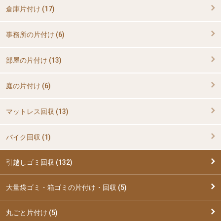
倉庫片付け (17)
事務所の片付け (6)
部屋の片付け (13)
庭の片付け (6)
マットレス回収 (13)
バイク回収 (1)
引越しゴミ回収 (132)
大量袋ゴミ・箱ゴミの片付け・回収 (5)
丸ごと片付け (5)