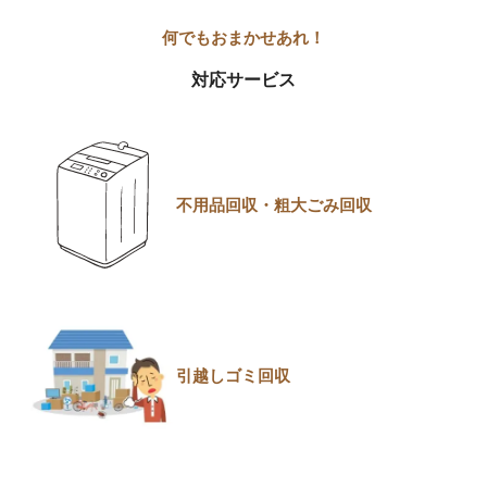
対応サービス
不用品回収・粗大ごみ回収
引越しゴミ回収