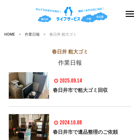
HOME
>
作業日報
> 春日井 粗大ゴミ
春日井 粗大ゴミ
作業日報
2025.09.14
春日井市で粗大ゴミ回収
2024.10.08
春日井市で遺品整理のご依頼