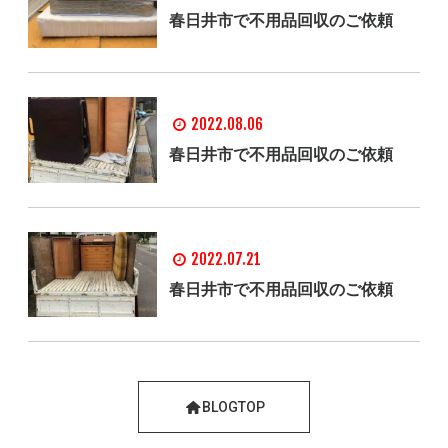
春日井市で不用品回収のご依頼
2022.08.06
春日井市で不用品回収のご依頼
2022.07.21
春日井市で不用品回収のご依頼
BLOGTOP