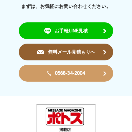
まずは、お気軽にお問い合わせください。
お手軽LINE見積
無料メール見積もりへ
0568-34-2004