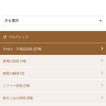
ブログトップ
片付け・不用品回収 (274)
家電の回収 (16)
物置の解体 (1)
ソファー回収 (14)
粗大ごみの回収 (24)